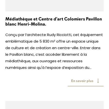
Médiathèque et Centre d'art Colomiers Pavillon
blanc Henri-Molina.
Conçu par l’architecte Rudy Ricciotti, cet équipement
emblématique de 5 830 m² offre un espace unique
de culture et de création en centre-ville. Entrer dans
le Pavillon blanc, c’est accéder librement à la
médiathèque, aux ouvrages et ressources
numériques ainsi qu'à l’espace d’exposition du...
En savoir plus