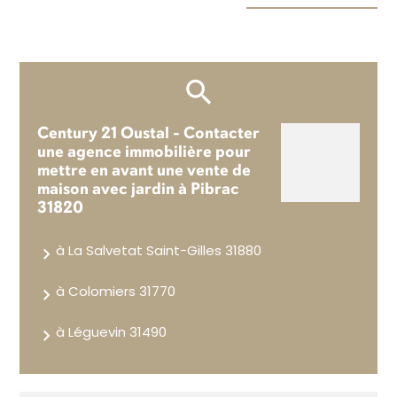
Century 21 Oustal - Contacter
une agence immobilière pour
mettre en avant une vente de
maison avec jardin à Pibrac
31820
à La Salvetat Saint-Gilles 31880
à Colomiers 31770
à Léguevin 31490