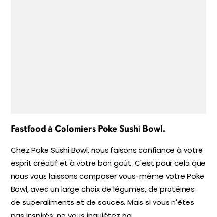
Fastfood à Colomiers Poke Sushi Bowl.
Chez Poke Sushi Bowl, nous faisons confiance à votre
esprit créatif et à votre bon goût. C'est pour cela que
nous vous laissons composer vous-même votre Poke
Bowl, avec un large choix de légumes, de protéines
de superaliments et de sauces. Mais si vous n'êtes
pas inspirés, ne vous inquiétez pa...