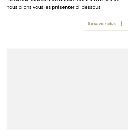
nous allons vous les présenter ci-dessous.
En savoir plus