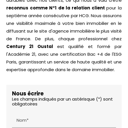
durables avec nos clients, ce qui nous a valu d'être
reconnus comme N°1 de la relation client
pour la
septième année consécutive par HCG. Nous assurons
une visibilité maximale à votre bien immobilier en le
diffusant sur le site d'agence immobilière le plus visité
de France. De plus, chaque professionnel chez
Century 21 Oustal
est qualifié et formé par
l'Académie 21, avec une certification Bac +4 de l'ESG
Paris, garantissant un service de haute qualité et une
expertise approfondie dans le domaine immobilier.
Nous écrire
Les champs indiqués par un astérisque (*) sont
obligatoires
Nom*