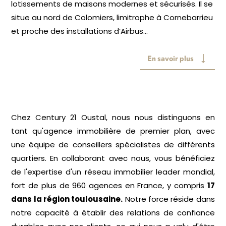
lotissements de maisons modernes et sécurisés. Il se
situe au nord de Colomiers, limitrophe à Cornebarrieu
et proche des installations d’Airbus...
En savoir plus
Chez Century 21 Oustal, nous nous distinguons en
tant qu'agence immobilière de premier plan, avec
une équipe de conseillers spécialistes de différents
quartiers. En collaborant avec nous, vous bénéficiez
de l'expertise d'un réseau immobilier leader mondial,
fort de plus de 960 agences en France, y compris
17
dans la région toulousaine.
Notre force réside dans
notre capacité à établir des relations de confiance