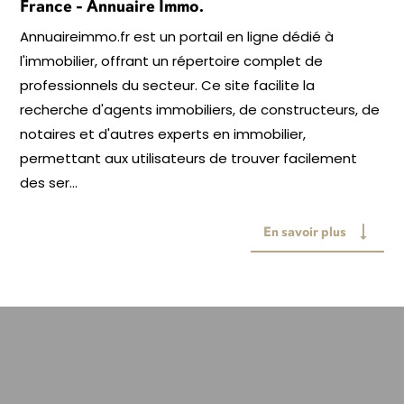
France - Annuaire Immo.
Annuaireimmo.fr est un portail en ligne dédié à
l'immobilier, offrant un répertoire complet de
professionnels du secteur. Ce site facilite la
recherche d'agents immobiliers, de constructeurs, de
notaires et d'autres experts en immobilier,
permettant aux utilisateurs de trouver facilement
des ser...
En savoir plus