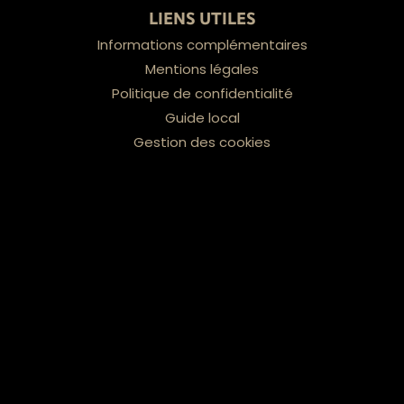
LIENS UTILES
Informations complémentaires
Mentions légales
Politique de confidentialité
Guide local
Gestion des cookies