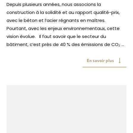
Depuis plusieurs années, nous associons la
construction à la solidité et au rapport qualité-prix,
avec le béton et l’acier régnants en maîtres.
Pourtant, avec les enjeux environnementaux, cette
vision évolue. Il faut savoir que le secteur du
bâtiment, c’est près de 40 % des émissions de CO₂ ...
En savoir plus