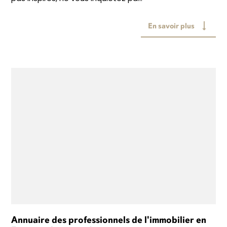
En savoir plus
Annuaire des professionnels de l'immobilier en