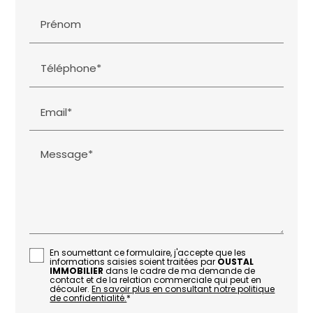
Prénom
Téléphone*
Email*
Message*
En soumettant ce formulaire, j'accepte que les
informations saisies soient traitées par
OUSTAL
IMMOBILIER
dans le cadre de ma demande de
contact et de la relation commerciale qui peut en
découler.
En savoir plus en consultant notre politique
de confidentialité.
*