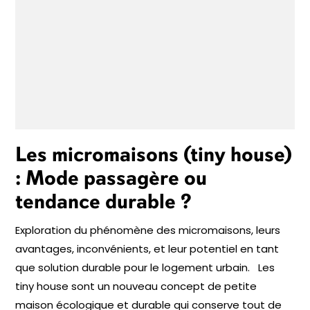
Les micromaisons (tiny house)
: Mode passagère ou
tendance durable ?
Exploration du phénomène des micromaisons, leurs
avantages, inconvénients, et leur potentiel en tant
que solution durable pour le logement urbain. Les
tiny house sont un nouveau concept de petite
maison écologique et durable qui conserve tout de