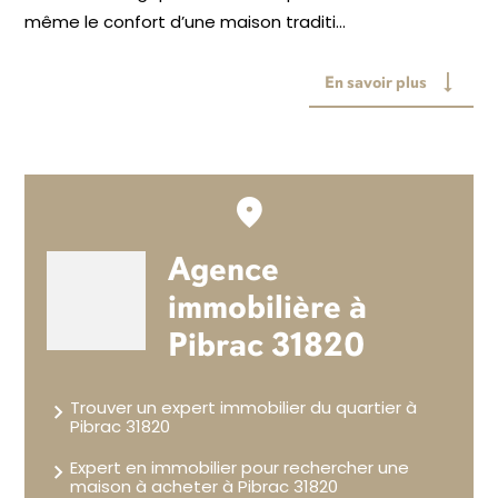
même le confort d’une maison traditi...
En savoir plus
Agence
immobilière à
Pibrac 31820
Trouver un expert immobilier du quartier à
Pibrac 31820
Expert en immobilier pour rechercher une
maison à acheter à Pibrac 31820