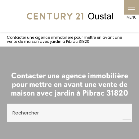
Contacter une agence immobilière pour mettre en avant une
vente de maison avec jardin à Pibrac 31820
Contacter une agence immobilière
pour mettre en avant une vente de
maison avec jardin à Pibrac 31820
Rechercher