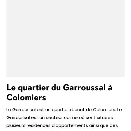
Le quartier du Garroussal à
Colomiers
Le Garroussal est un quartier récent de Colomiers. Le
Garroussal est un secteur calme où sont situées
plusieurs résidences d’appartements ainsi que des