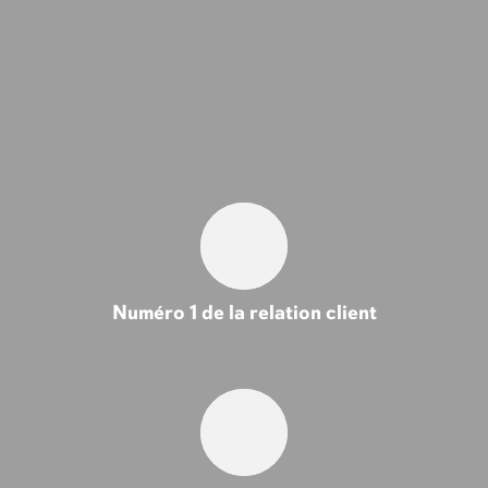
Numéro 1 de la relation client