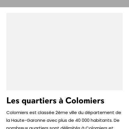
Les quartiers à Colomiers
Colomiers est classée 2ème ville du département de
la Haute-Garonne avec plus de 40 000 habitants. De
nombreux quartiers sont délimités à Colomiers et