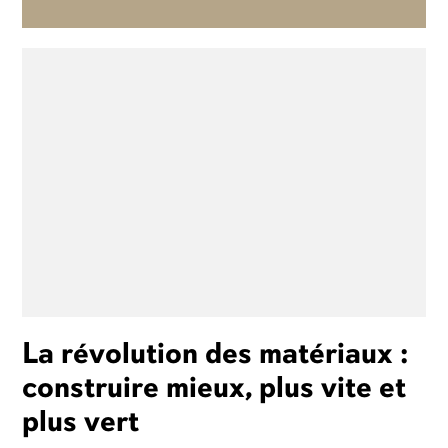
La révolution des matériaux :
construire mieux, plus vite et
plus vert