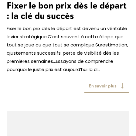
Fixer le bon prix dès le départ
: la clé du succès
Fixer le bon prix dès le départ est devenu un véritable
levier stratégique.C’est souvent à cette étape que
tout se joue ou que tout se complique.Surestimation,
ajustements successifs, perte de visibilité dès les
premières semaines…Essayons de comprendre
pourquoi le juste prix est aujourd’hui la cl...
En savoir plus