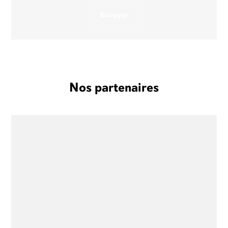
Nos partenaires