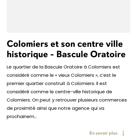
Colomiers et son centre ville
historique - Bascule Oratoire
Le quartier de la Bascule Oratoire à Colomiers est
considéré comme le « vieux Colomiers », c’est le
premier quartier construit à Colomiers. Il est
considéré comme le centre-ville historique de
Colomiers. On peut y retrouver plusieurs commerces
de proximité ainsi que notre agence qui va
prochainem...
En savoir plus